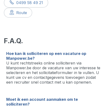
0499 58 49 21
Route
F.A.Q.
Hoe kan ik solliciteren op een vacature op
Manpower.be?
U kunt rechtstreeks online solliciteren via
Manpower.be door de vacature van uw interesse te
selecteren en het sollicitatieformulier in te vullen. U
kunt uw cv en contactgegevens toevoegen zodat
een recruiter snel contact met u kan opnemen.
Moet ik een account aanmaken om te
solliciteren?