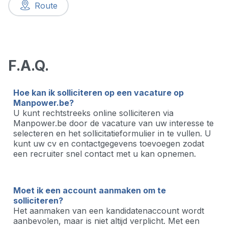
Route
F.A.Q.
Hoe kan ik solliciteren op een vacature op
Manpower.be?
U kunt rechtstreeks online solliciteren via
Manpower.be door de vacature van uw interesse te
selecteren en het sollicitatieformulier in te vullen. U
kunt uw cv en contactgegevens toevoegen zodat
een recruiter snel contact met u kan opnemen.
Moet ik een account aanmaken om te
solliciteren?
Het aanmaken van een kandidatenaccount wordt
aanbevolen, maar is niet altijd verplicht. Met een