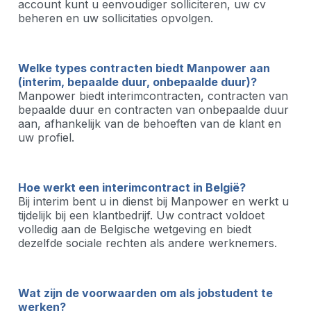
account kunt u eenvoudiger solliciteren, uw cv
beheren en uw sollicitaties opvolgen.
Welke types contracten biedt Manpower aan
(interim, bepaalde duur, onbepaalde duur)?
Manpower biedt interimcontracten, contracten van
bepaalde duur en contracten van onbepaalde duur
aan, afhankelijk van de behoeften van de klant en
uw profiel.
Hoe werkt een interimcontract in België?
Bij interim bent u in dienst bij Manpower en werkt u
tijdelijk bij een klantbedrijf. Uw contract voldoet
volledig aan de Belgische wetgeving en biedt
dezelfde sociale rechten als andere werknemers.
Wat zijn de voorwaarden om als jobstudent te
werken?