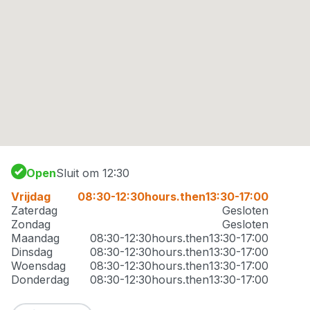
Open
Sluit om 12:30
Vrijdag
08:30-12:30
hours.then
13:30-17:00
Zaterdag
Gesloten
Zondag
Gesloten
Maandag
08:30-12:30
hours.then
13:30-17:00
Dinsdag
08:30-12:30
hours.then
13:30-17:00
Woensdag
08:30-12:30
hours.then
13:30-17:00
Donderdag
08:30-12:30
hours.then
13:30-17:00