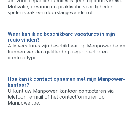
Ja, voor bepaalde functies is geen diploma vereist.
Motivatie, ervaring en praktische vaardigheden
spelen vaak een doorslaggevende rol.
Waar kan ik de beschikbare vacatures in mijn
regio vinden?
Alle vacatures zijn beschikbaar op Manpower.be en
kunnen worden gefilterd op regio, sector en
contracttype.
Hoe kan ik contact opnemen met mijn Manpower-
kantoor?
U kunt uw Manpower-kantoor contacteren via
telefoon, e-mail of het contactformulier op
Manpower.be.