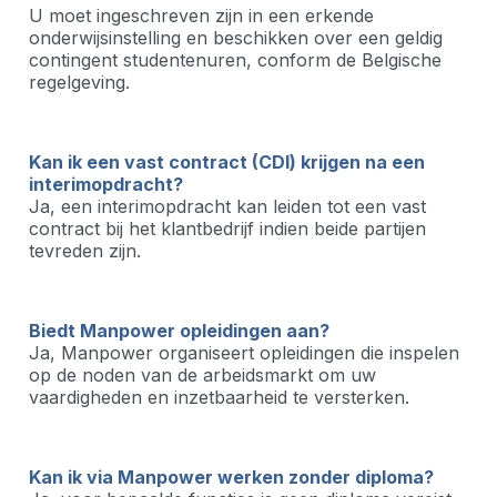
U moet ingeschreven zijn in een erkende
onderwijsinstelling en beschikken over een geldig
contingent studentenuren, conform de Belgische
regelgeving.
Kan ik een vast contract (CDI) krijgen na een
interimopdracht?
Ja, een interimopdracht kan leiden tot een vast
contract bij het klantbedrijf indien beide partijen
tevreden zijn.
Biedt Manpower opleidingen aan?
Ja, Manpower organiseert opleidingen die inspelen
op de noden van de arbeidsmarkt om uw
vaardigheden en inzetbaarheid te versterken.
Kan ik via Manpower werken zonder diploma?