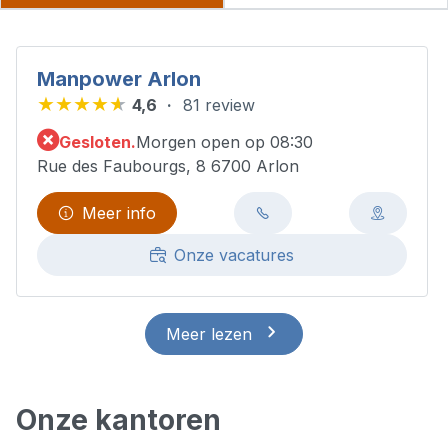
Manpower Arlon
4,6
81 review
Gesloten.
Morgen open op 08:30
Rue des Faubourgs, 8 6700 Arlon
Meer info
Onze vacatures
Meer lezen
Onze kantoren